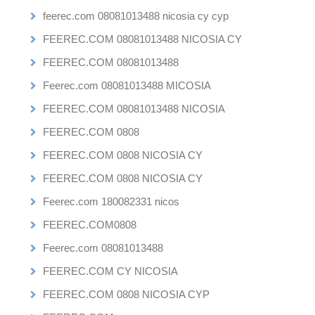
feerec.com 08081013488 nicosia cy cyp
FEEREC.COM 08081013488 NICOSIA CY
FEEREC.COM 08081013488
Feerec.com 08081013488 MICOSIA
FEEREC.COM 08081013488 NICOSIA
FEEREC.COM 0808
FEEREC.COM 0808 NICOSIA CY
FEEREC.COM 0808 NICOSIA CY
Feerec.com 180082331 nicos
FEEREC.COM0808
Feerec.com 08081013488
FEEREC.COM CY NICOSIA
FEEREC.COM 0808 NICOSIA CYP