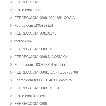
FEEREC.COM
feerec.com 180082
FEEREC.COM 08081013488NICOSIA
Feerec.com 1800823314
FEEREC.COM 808101340
feerec.com
FEEREC.COM 0808101
FEEREC.COM 0808 NICOSIA CY
Feerec.com 1800823314 nicosia
FEEREC.COM 08081 CARTE 53738708
Feerec.com 08081013488 Nicosia cy
FEEREC.COM 08081013488
feerec.com 0 nicosia
FEEREC.COM 0809