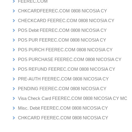
FEEREC.COM
CHKCARDFEEREC.COM 0808 NICOSIA CY
CHECKCARD FEEREC.COM 0808 NICOSIA CY
POS Debit FEEREC.COM 0808 NICOSIA CY
POS PUR FEEREC.COM 0808 NICOSIA CY
POS PURCH FEEREC.COM 0808 NICOSIA CY
POS PURCHASE FEEREC.COM 0808 NICOSIA CY
POS REFUND FEEREC.COM 0808 NICOSIA CY
PRE-AUTH FEEREC.COM 0808 NICOSIA CY
PENDING FEEREC.COM 0808 NICOSIA CY
Visa Check Card FEEREC.COM 0808 NICOSIA CY MC
Misc. Debit FEEREC.COM 0808 NICOSIA CY
CHKCARD FEEREC.COM 0808 NICOSIA CY