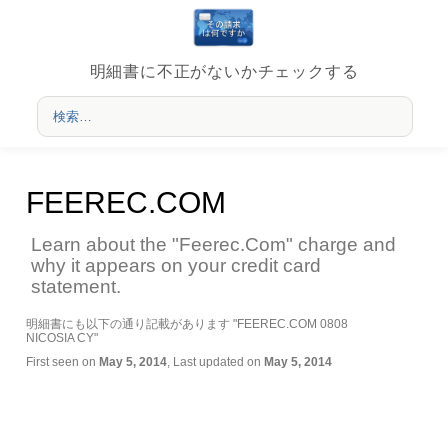
明細書に不正がないかチェックする
FEEREC.COM
Learn about the "Feerec.Com" charge and
why it appears on your credit card
statement.
明細書にも以下の通り記載があります "FEEREC.COM 0808
NICOSIA CY"
First seen on
May 5, 2014
, Last updated on
May 5, 2014