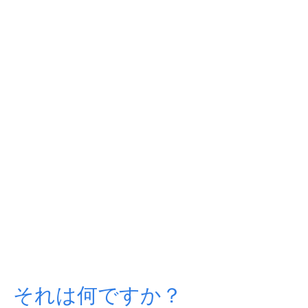
それは何ですか？