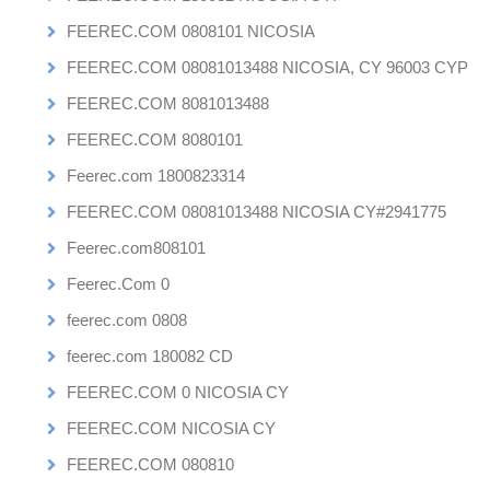
FEEREC.COM 0808101 NICOSIA
FEEREC.COM 08081013488 NICOSIA, CY 96003 CYP
FEEREC.COM 8081013488
FEEREC.COM 8080101
Feerec.com 1800823314
FEEREC.COM 08081013488 NICOSIA CY#2941775
Feerec.com808101
Feerec.Com 0
feerec.com 0808
feerec.com 180082 CD
FEEREC.COM 0 NICOSIA CY
FEEREC.COM NICOSIA CY
FEEREC.COM 080810