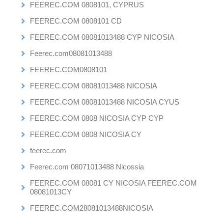
FEEREC.COM 0808101, CYPRUS
FEEREC.COM 0808101 CD
FEEREC.COM 08081013488 CYP NICOSIA
Feerec.com08081013488
FEEREC.COM0808101
FEEREC.COM 08081013488 NICOSIA
FEEREC.COM 08081013488 NICOSIA CYUS
FEEREC.COM 0808 NICOSIA CYP CYP
FEEREC.COM 0808 NICOSIA CY
feerec.com
Feerec.com 08071013488 Nicossia
FEEREC.COM 08081 CY NICOSIA FEEREC.COM
08081013CY
FEEREC.COM28081013488NICOSIA